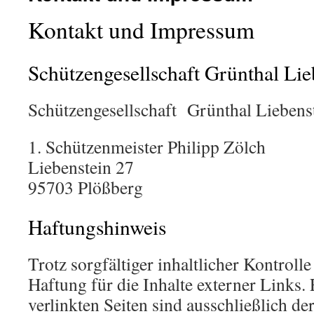
Kontakt und Impressum
Schützengesellschaft Grünthal Lie
Schützengesellschaft Grünthal Liebenst
1. Schützenmeister Philipp Zölch
Liebenstein 27
95703 Plößberg
Haftungshinweis
Trotz sorgfältiger inhaltlicher Kontrol
Haftung für die Inhalte externer Links. 
verlinkten Seiten sind ausschließlich de