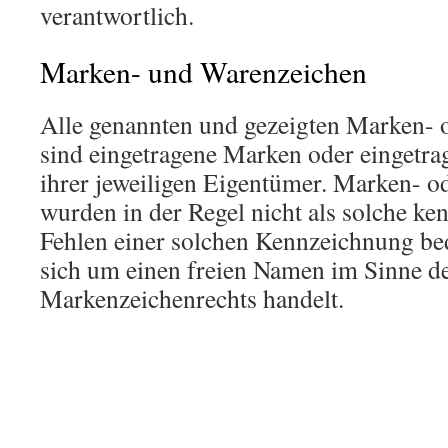
verantwortlich.
Marken- und Warenzeichen
Alle genannten und gezeigten Marken- 
sind eingetragene Marken oder eingetr
ihrer jeweiligen Eigentümer. Marken- 
wurden in der Regel nicht als solche ke
Fehlen einer solchen Kennzeichnung bede
sich um einen freien Namen im Sinne d
Markenzeichenrechts handelt.