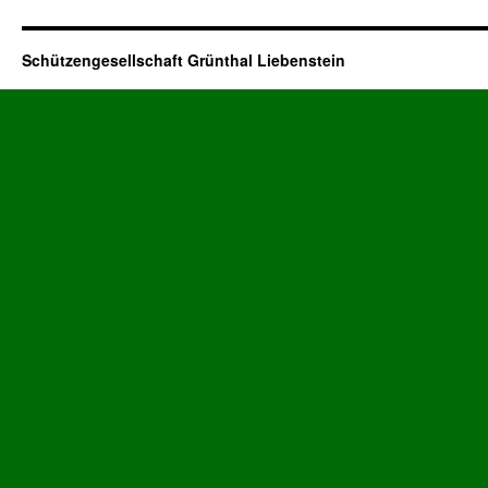
Schützengesellschaft Grünthal Liebenstein